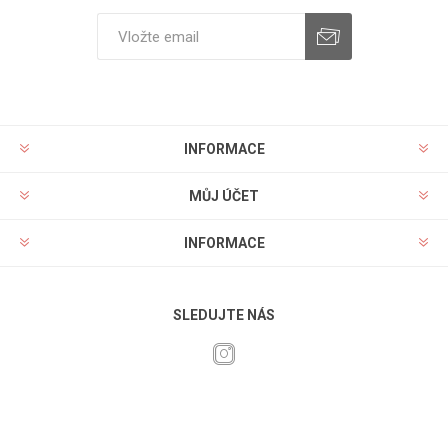
INFORMACE
MŮJ ÚČET
INFORMACE
SLEDUJTE NÁS