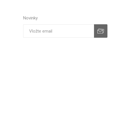
Novinky