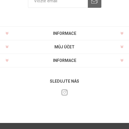
INFORMACE
MŮJ ÚČET
INFORMACE
SLEDUJTE NÁS