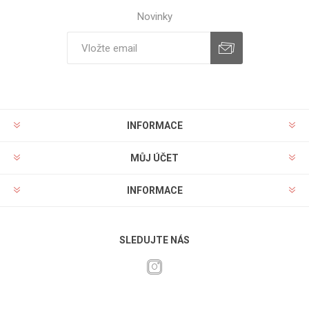
Novinky
INFORMACE
MŮJ ÚČET
INFORMACE
SLEDUJTE NÁS