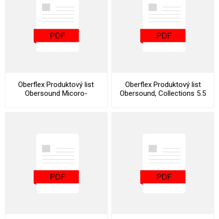
Oberflex Produktový list
Oberflex Produktový list
Obersound Micoro-
Obersound, Collections 5.5
Perforated Collection
Designers