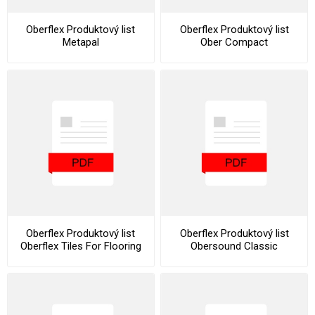
Oberflex Produktový list
Oberflex Produktový list
Metapal
Ober Compact
Oberflex Produktový list
Oberflex Produktový list
Oberflex Tiles For Flooring
Obersound Classic
Collection