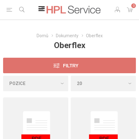
0
Domů
Dokumenty
Oberflex
Oberflex
FILTRY