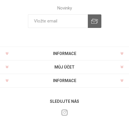
Novinky
INFORMACE
MŮJ ÚČET
INFORMACE
SLEDUJTE NÁS