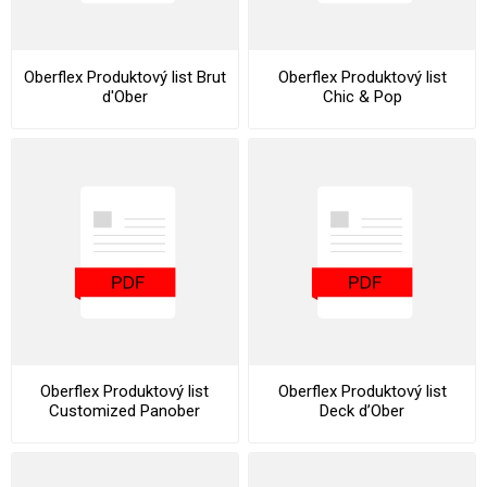
Oberflex Produktový list Brut
Oberflex Produktový list
d'Ober
Chic & Pop
Oberflex Produktový list
Oberflex Produktový list
Customized Panober
Deck d’Ober