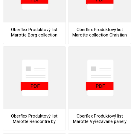
Oberflex Produktový list
Oberflex Produktový list
Marotte Borg collection
Marotte collection Christian
Lacroix
Oberflex Produktový list
Oberflex Produktový list
Marotte Rencontre by
Marotte Výřezávané panely
Patrick Jouin