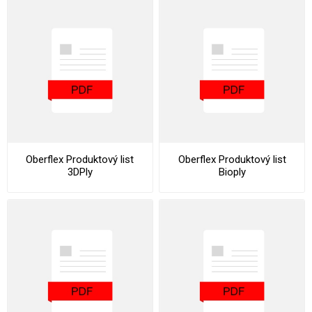
Oberflex Produktový list
Oberflex Produktový list
3DPly
Bioply