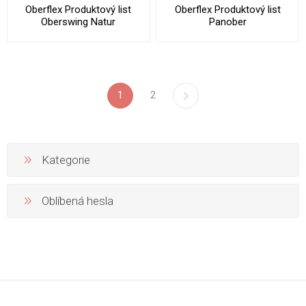
Oberflex Produktový list
Oberflex Produktový list
Oberswing Natur
Panober
1
2
Kategorie
Oblíbená hesla