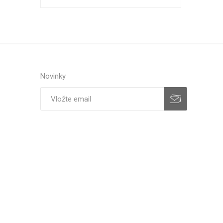
Novinky