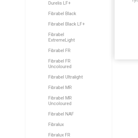
Tyt
Durelis LF+
Fibrabel Black
Fibrabel Black LF+
Fibrabel
ExtremeLight
Fibrabel FR
Fibrabel FR
Uncoloured
Fibrabel Ultralight
Fibrabel MR
Fibrabel MR
Uncoloured
Fibrabel NAF
Fibralux
Fibralux FR