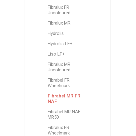
Fibralux FR
Uncoloured
Fibralux MR
Hydrolis
Hydrolis LF+
Liso LF+
Fibralux MR
Uncoloured
Fibrabel FR
Wheelmark
Fibrabel MR FR
NAF
Fibrabel MR NAF
MR50
Fibralux FR
Wheelmark