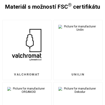
®
Materiál s možností FSC
certifikátu
VALCHROMAT
UNILIN