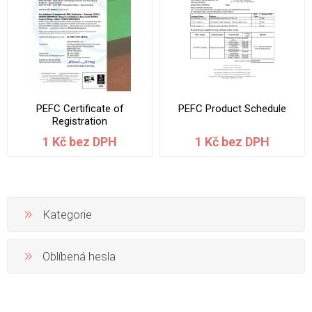
PEFC Certificate of
PEFC Product Schedule
Registration
1 Kč bez DPH
1 Kč bez DPH
Kategorie
Oblíbená hesla