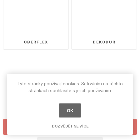
OBERFLEX
DEKODUR
Tyto stránky používají cookies. Setrváním na těchto
stránkách souhlasíte s jejich používáním.
OK
DOZVĚDĚT SE VÍCE
FILTRY