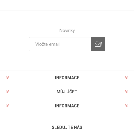
Novinky
INFORMACE
MŮJ ÚČET
INFORMACE
SLEDUJTE NÁS