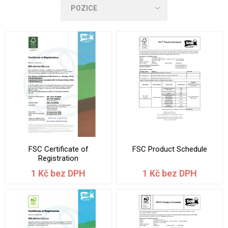
FSC Certificate of
FSC Product Schedule
Registration
1 Kč bez DPH
1 Kč bez DPH