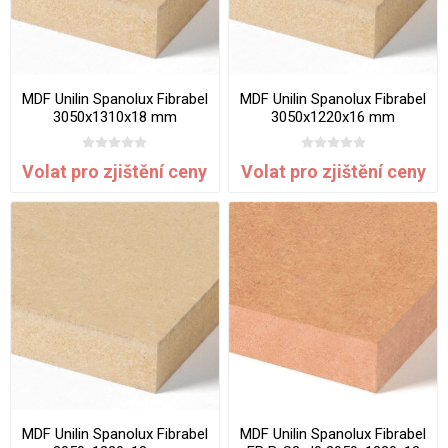
MDF Unilin Spanolux Fibrabel
MDF Unilin Spanolux Fibrabel
3050x1310x18 mm
3050x1220x16 mm
Volat pro zjištění ceny
Volat pro zjištění ceny
MDF Unilin Spanolux Fibrabel
MDF Unilin Spanolux Fibrabel