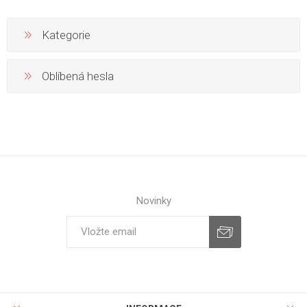
Kategorie
Oblíbená hesla
Novinky