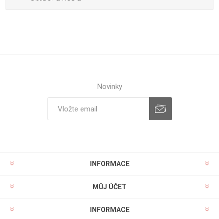
Novinky
INFORMACE
MŮJ ÚČET
INFORMACE