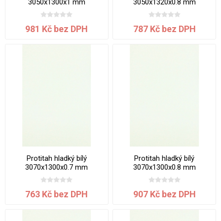
3050x1300x1 mm
3050x1320x0.8 mm
981 Kč bez DPH
787 Kč bez DPH
Protitah hladký bílý
Protitah hladký bílý
3070x1300x0.7 mm
3070x1300x0.8 mm
763 Kč bez DPH
907 Kč bez DPH