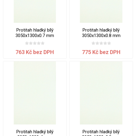
Protitah hladký bílý
Protitah hladký bílý
3050x1300x0.7 mm
3050x1300x0.8 mm
763 Kč bez DPH
775 Kč bez DPH
Protitah hladký bílý
Protitah hladký bílý