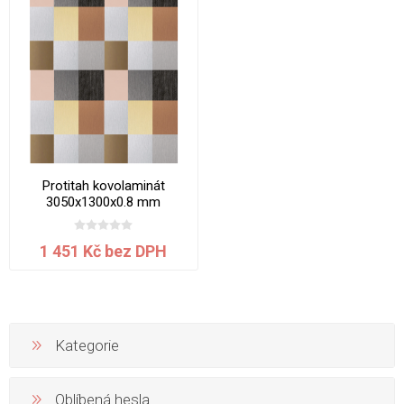
Protitah kovolaminát
3050x1300x0.8 mm
1 451 Kč bez DPH
Kategorie
Oblíbená hesla