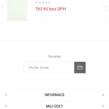
763 Kč bez DPH
Novinky
INFORMACE
MŮJ ÚČET