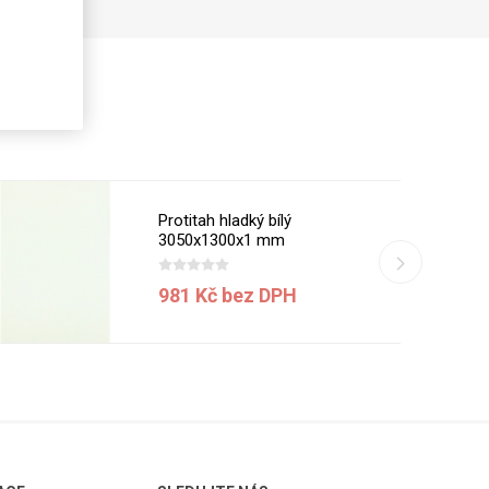
Protitah hladký bílý
3050x1300x1 mm
981 Kč bez DPH