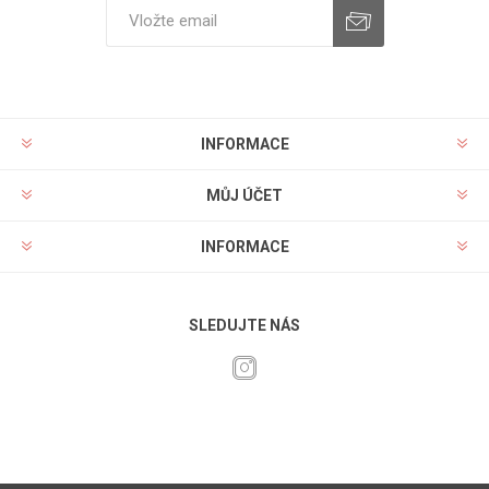
INFORMACE
MŮJ ÚČET
INFORMACE
SLEDUJTE NÁS