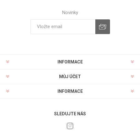
Novinky
INFORMACE
MŮJ ÚČET
INFORMACE
SLEDUJTE NÁS