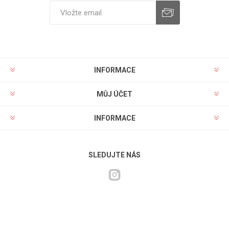
INFORMACE
MŮJ ÚČET
INFORMACE
SLEDUJTE NÁS