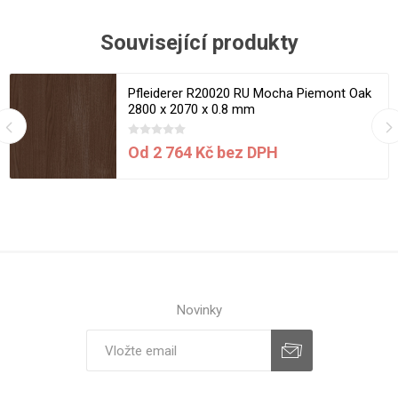
Související produkty
Pfleiderer R20020 RU Mocha Piemont Oak
2800 x 2070 x 0.8 mm
Od 2 764 Kč bez DPH
Novinky