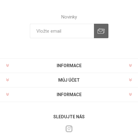
Novinky
INFORMACE
MŮJ ÚČET
INFORMACE
SLEDUJTE NÁS