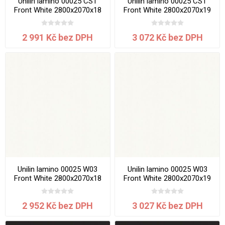
Unilin lamino 00025 CST
Unilin lamino 00025 CST
Front White 2800x2070x18
Front White 2800x2070x19
mm
mm
2 991 Kč bez DPH
3 072 Kč bez DPH
Unilin lamino 00025 W03
Unilin lamino 00025 W03
Front White 2800x2070x18
Front White 2800x2070x19
mm
mm
2 952 Kč bez DPH
3 027 Kč bez DPH