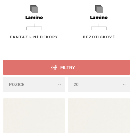
FANTAZIJNÍ DEKORY
BEZOTISKOVÉ
FILTRY