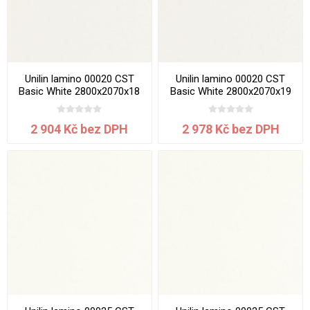
Unilin lamino 00020 CST
Unilin lamino 00020 CST
Basic White 2800x2070x18
Basic White 2800x2070x19
mm
mm
2 904 Kč bez DPH
2 978 Kč bez DPH