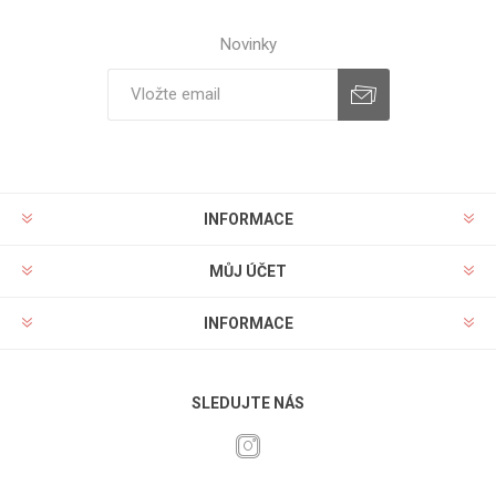
Novinky
INFORMACE
MŮJ ÚČET
INFORMACE
SLEDUJTE NÁS