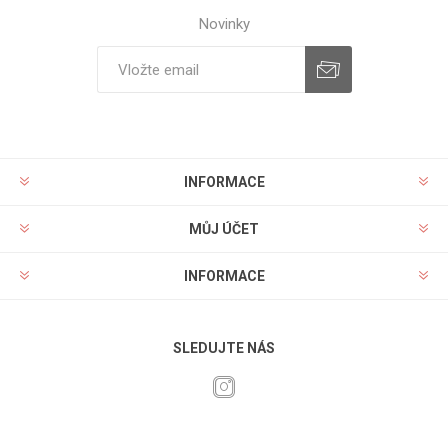
Novinky
INFORMACE
MŮJ ÚČET
INFORMACE
SLEDUJTE NÁS