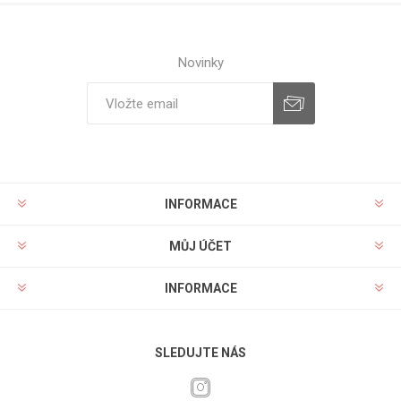
Novinky
INFORMACE
MŮJ ÚČET
INFORMACE
SLEDUJTE NÁS