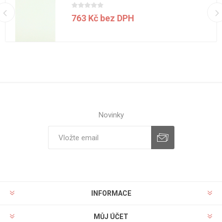
763 Kč bez DPH
Novinky
INFORMACE
MŮJ ÚČET