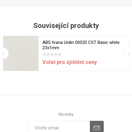
Související produkty
ABS hrana Unilin 00020 CST Basic white
23x1mm
Volat pro zjištění ceny
Novinky