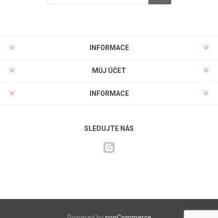
INFORMACE
MŮJ ÚČET
INFORMACE
SLEDUJTE NÁS
Powered by
nopCommerce