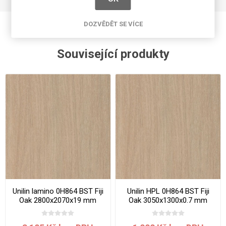
DOZVĚDĚT SE VÍCE
Související produkty
Unilin lamino 0H864 BST Fiji
Unilin HPL 0H864 BST Fiji
Oak 2800x2070x19 mm
Oak 3050x1300x0.7 mm