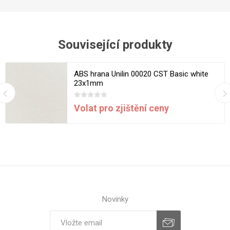
Související produkty
ABS hrana Unilin 00020 CST Basic white
23x1mm
Volat pro zjištění ceny
Novinky