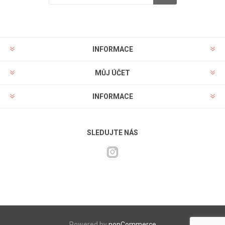
INFORMACE
MŮJ ÚČET
INFORMACE
SLEDUJTE NÁS
Powered by
nopCommerce