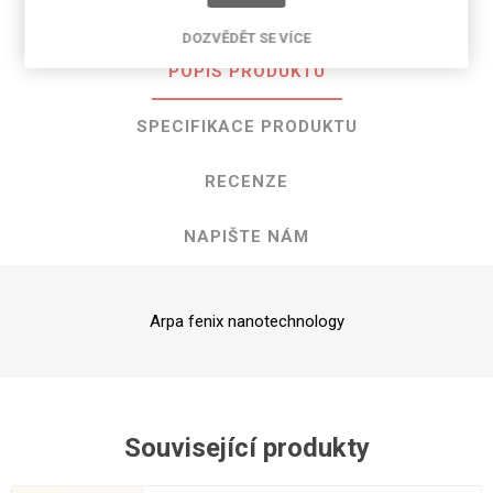
DOZVĚDĚT SE VÍCE
POPIS PRODUKTU
SPECIFIKACE PRODUKTU
RECENZE
NAPIŠTE NÁM
Arpa fenix nanotechnology
Související produkty