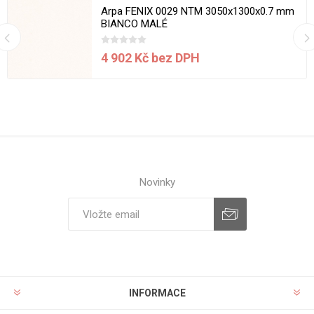
Arpa FENIX 0029 NTM 3050x1300x0.7 mm
BIANCO MALÉ
4 902 Kč bez DPH
Novinky
INFORMACE