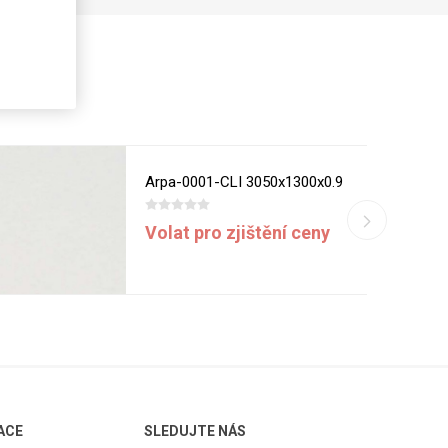
Arpa-0001-CLI 3050x1300x0.9
Volat pro zjištění ceny
ACE
SLEDUJTE NÁS