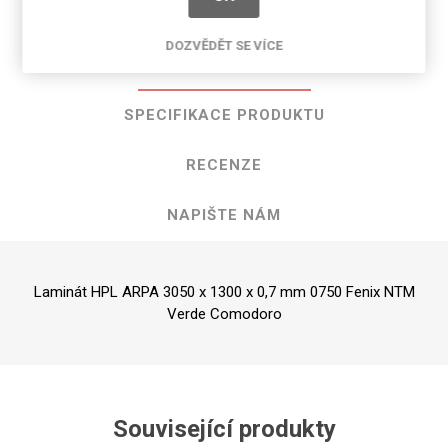
DOZVĚDĚT SE VÍCE
POPIS PRODUKTU
SPECIFIKACE PRODUKTU
RECENZE
NAPIŠTE NÁM
Laminát HPL ARPA 3050 x 1300 x 0,7 mm 0750 Fenix NTM
Verde Comodoro
Související produkty