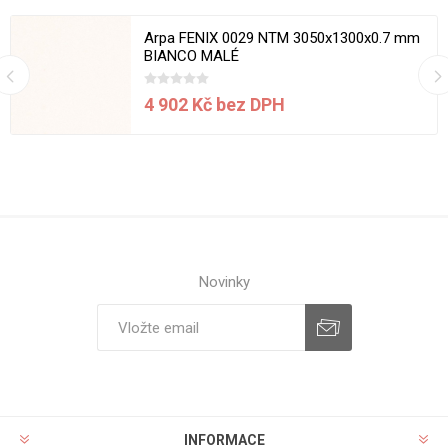
Arpa FENIX 0029 NTM 3050x1300x0.7 mm
BIANCO MALÉ
4 902 Kč bez DPH
Novinky
INFORMACE