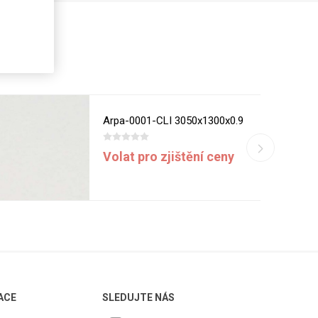
Arpa-0001-CLI 3050x1300x0.9
Volat pro zjištění ceny
ACE
SLEDUJTE NÁS