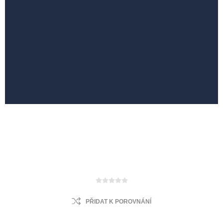
PŘIDAT K POROVNÁNÍ