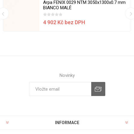
Arpa FENIX 0029 NTM 3050x1300x0.7 mm
BIANCO MALÉ
4 902 Kč bez DPH
Novinky
INFORMACE