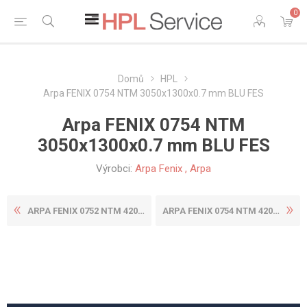
0
Domů
HPL
Arpa FENIX 0754 NTM 3050x1300x0.7 mm BLU FES
Arpa FENIX 0754 NTM
3050x1300x0.7 mm BLU FES
Výrobci:
Arpa Fenix
,
Arpa
ARPA FENIX 0752 NTM 4200X16...
ARPA FENIX 0754 NTM 4200X13...