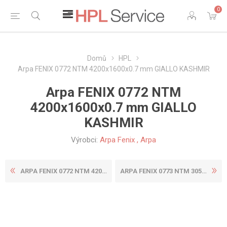
0
Domů
HPL
Arpa FENIX 0772 NTM 4200x1600x0.7 mm GIALLO KASHMIR
Arpa FENIX 0772 NTM
4200x1600x0.7 mm GIALLO
KASHMIR
Výrobci:
Arpa Fenix
,
Arpa
ARPA FENIX 0772 NTM 4200X13...
ARPA FENIX 0773 NTM 3050X13...