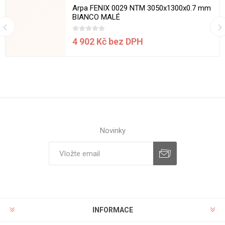
Arpa FENIX 0029 NTM 3050x1300x0.7 mm
BIANCO MALÉ
4 902 Kč bez DPH
Novinky
INFORMACE