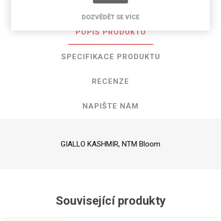
DOZVĚDĚT SE VÍCE
POPIS PRODUKTU
SPECIFIKACE PRODUKTU
RECENZE
NAPIŠTE NÁM
GIALLO KASHMIR, NTM Bloom
Související produkty