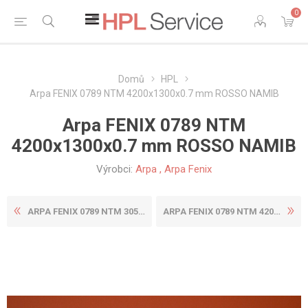
0
Domů
HPL
Arpa FENIX 0789 NTM 4200x1300x0.7 mm ROSSO NAMIB
Arpa FENIX 0789 NTM
4200x1300x0.7 mm ROSSO NAMIB
Výrobci:
Arpa
,
Arpa Fenix
ARPA FENIX 0789 NTM 3050X13...
ARPA FENIX 0789 NTM 4200X16...