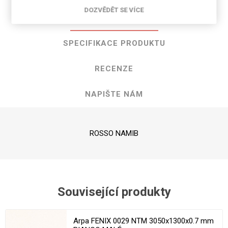
DOZVĚDĚT SE VÍCE
POPIS PRODUKTU
SPECIFIKACE PRODUKTU
RECENZE
NAPIŠTE NÁM
ROSSO NAMIB
Související produkty
Arpa FENIX 0029 NTM 3050x1300x0.7 mm