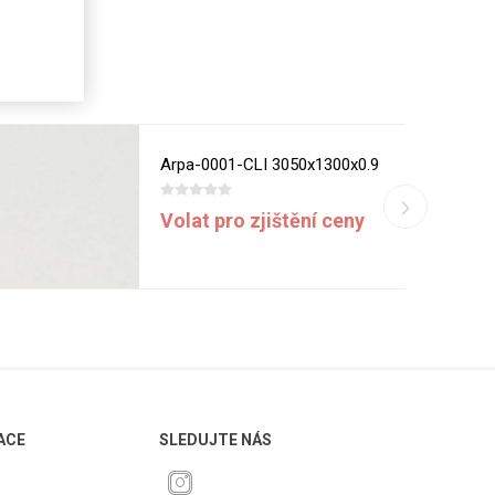
Arpa-0001-CLI 3050x1300x0.9
Volat pro zjištění ceny
ACE
SLEDUJTE NÁS