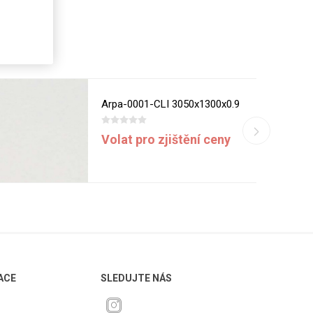
Arpa-0001-CLI 3050x1300x0.9
Volat pro zjištění ceny
ACE
SLEDUJTE NÁS