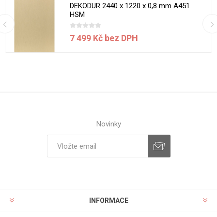
DEKODUR 2440 x 1220 x 0,8 mm A451
HSM
7 499 Kč bez DPH
Novinky
INFORMACE