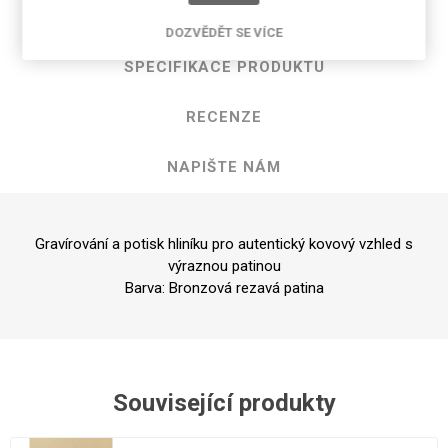
POPIS PRODUKTU
DOZVĚDĚT SE VÍCE
SPECIFIKACE PRODUKTU
RECENZE
NAPIŠTE NÁM
Gravírování a potisk hliníku pro autentický kovový vzhled s
výraznou patinou
Barva: Bronzová rezavá patina
Související produkty