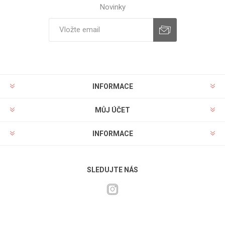
Novinky
INFORMACE
MŮJ ÚČET
INFORMACE
SLEDUJTE NÁS