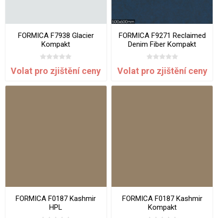
FORMICA F7938 Glacier
FORMICA F9271 Reclaimed
Kompakt
Denim Fiber Kompakt
Volat pro zjištění ceny
Volat pro zjištění ceny
FORMICA F0187 Kashmir
FORMICA F0187 Kashmir
HPL
Kompakt