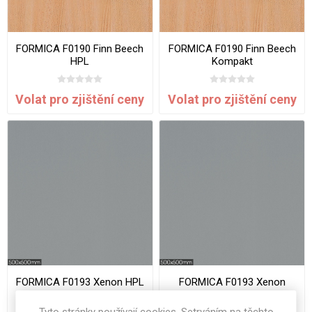
FORMICA F0190 Finn Beech
FORMICA F0190 Finn Beech
HPL
Kompakt
Volat pro zjištění ceny
Volat pro zjištění ceny
FORMICA F0193 Xenon HPL
FORMICA F0193 Xenon
Kompakt