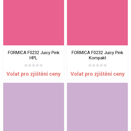
FORMICA F0232 Juicy Pink
FORMICA F0232 Juicy Pink
HPL
Kompakt
Volat pro zjištění ceny
Volat pro zjištění ceny