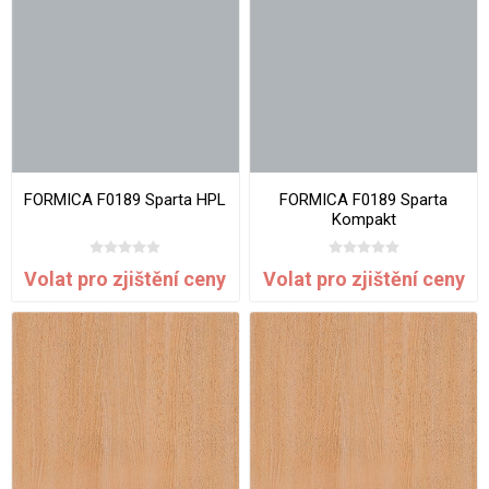
FORMICA F0189 Sparta HPL
FORMICA F0189 Sparta
Kompakt
Volat pro zjištění ceny
Volat pro zjištění ceny