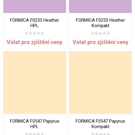
FORMICA F0233 Heather
FORMICA F0233 Heather
HPL
Kompakt
Volat pro zjištění ceny
Volat pro zjištění ceny
FORMICA F0547 Papyrus
FORMICA F0547 Papyrus
HPL
Kompakt