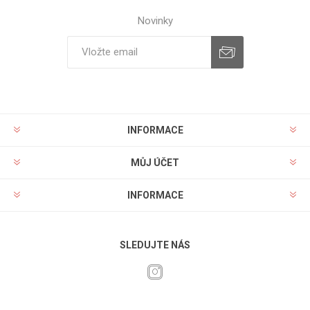
Novinky
INFORMACE
MŮJ ÚČET
INFORMACE
SLEDUJTE NÁS