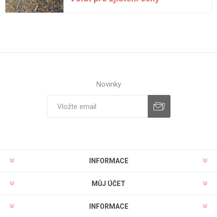
Novinky
INFORMACE
MŮJ ÚČET
INFORMACE