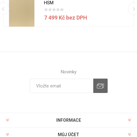
HSM
7 499 Kč bez DPH
Novinky
INFORMACE
MŮJ ÚČET