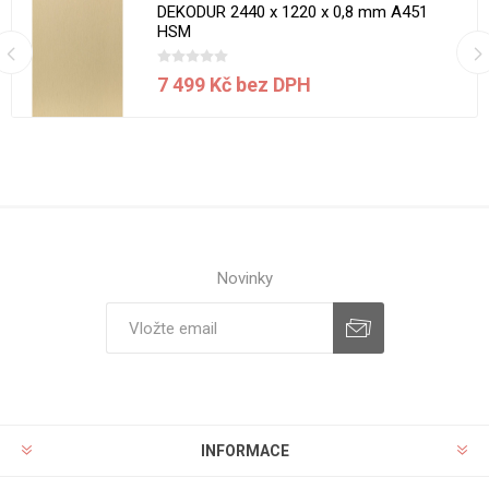
DEKODUR 2440 x 1220 x 0,8 mm A451
HSM
7 499 Kč bez DPH
Novinky
INFORMACE