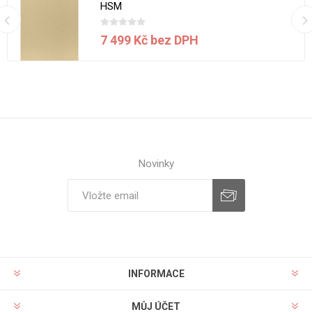
HSM
7 499 Kč bez DPH
Novinky
INFORMACE
MŮJ ÚČET