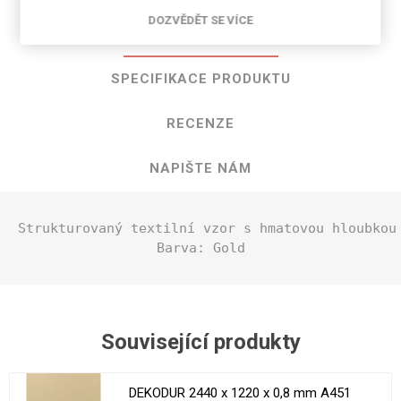
DOZVĚDĚT SE VÍCE
POPIS PRODUKTU
SPECIFIKACE PRODUKTU
RECENZE
NAPIŠTE NÁM
Strukturovaný textilní vzor s hmatovou hloubkou
Barva: Gold
Související produkty
DEKODUR 2440 x 1220 x 0,8 mm A451