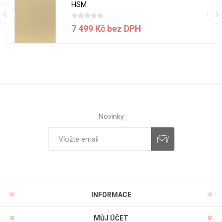
HSM
7 499 Kč bez DPH
Novinky
INFORMACE
MŮJ ÚČET