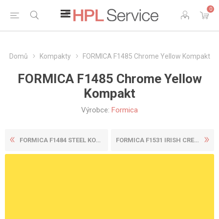
0
Domů
Kompakty
FORMICA F1485 Chrome Yellow Kompakt
FORMICA F1485 Chrome Yellow
Kompakt
Výrobce:
Formica
FORMICA F1484 STEEL KOMPAKT
FORMICA F1531 IRISH CREAM K...