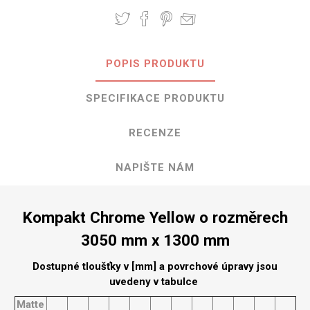
POPIS PRODUKTU
SPECIFIKACE PRODUKTU
RECENZE
NAPIŠTE NÁM
Kompakt Chrome Yellow o rozměrech
3050 mm x 1300 mm
Dostupné tloušťky v [mm] a povrchové úpravy jsou
uvedeny v tabulce
Matte