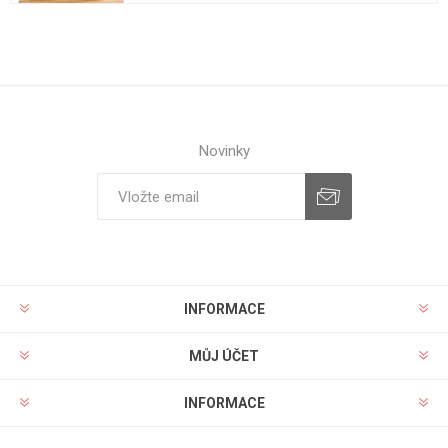
Novinky
INFORMACE
MŮJ ÚČET
INFORMACE