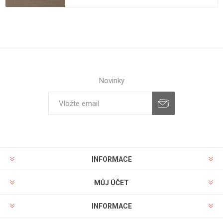
Novinky
INFORMACE
MŮJ ÚČET
INFORMACE