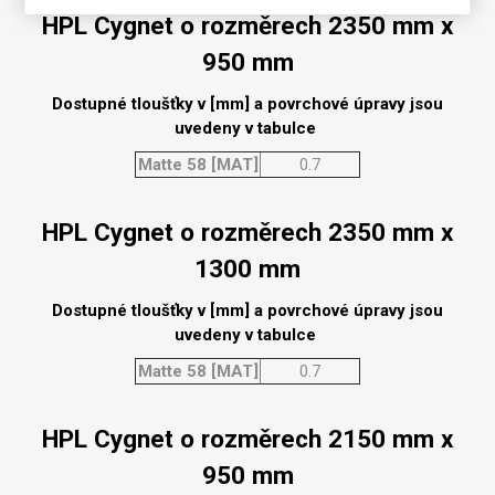
HPL Cygnet o rozměrech 2350 mm x
950 mm
Dostupné tloušťky v [mm] a povrchové úpravy jsou
uvedeny v tabulce
Matte 58 [MAT]
0.7
HPL Cygnet o rozměrech 2350 mm x
1300 mm
Dostupné tloušťky v [mm] a povrchové úpravy jsou
uvedeny v tabulce
Matte 58 [MAT]
0.7
HPL Cygnet o rozměrech 2150 mm x
950 mm