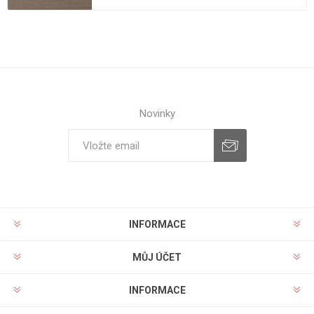
Novinky
INFORMACE
MŮJ ÚČET
INFORMACE