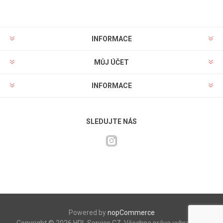
INFORMACE
MŮJ ÚČET
INFORMACE
SLEDUJTE NÁS
Powered by
nopCommerce