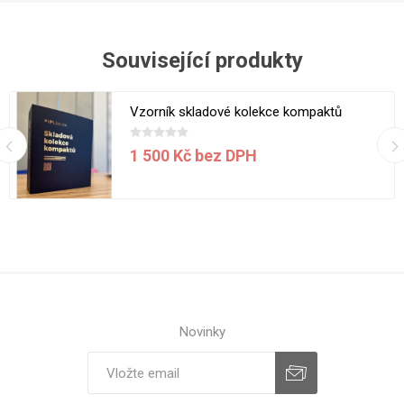
Související produkty
Vzorník skladové kolekce kompaktů
1 500 Kč bez DPH
Novinky