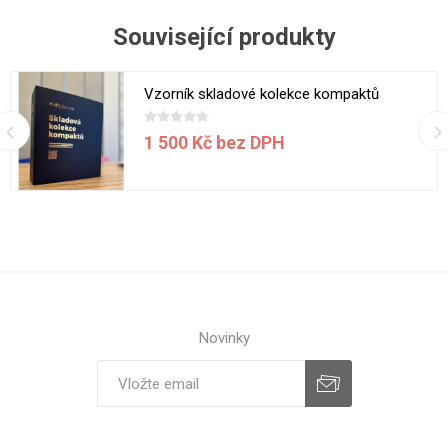
Související produkty
Vzorník skladové kolekce kompaktů
1 500 Kč bez DPH
Novinky