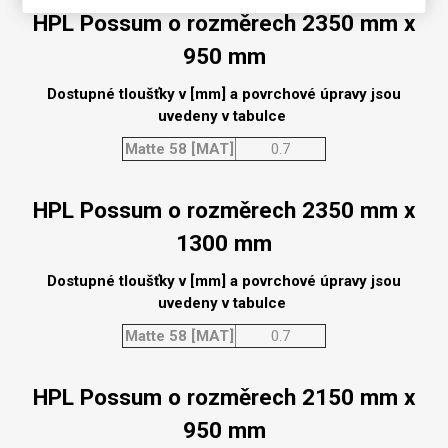
HPL Possum o rozměrech 2350 mm x
950 mm
Dostupné tloušťky v [mm] a povrchové úpravy jsou
uvedeny v tabulce
Matte 58 [MAT]
0.7
HPL Possum o rozměrech 2350 mm x
1300 mm
Dostupné tloušťky v [mm] a povrchové úpravy jsou
uvedeny v tabulce
Matte 58 [MAT]
0.7
HPL Possum o rozměrech 2150 mm x
950 mm