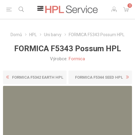
0
Domů
HPL
Uni barvy
FORMICA F5343 Possum HPL
FORMICA F5343 Possum HPL
Výrobce:
Formica
FORMICA F5342 EARTH HPL
FORMICA F5344 SEED HPL