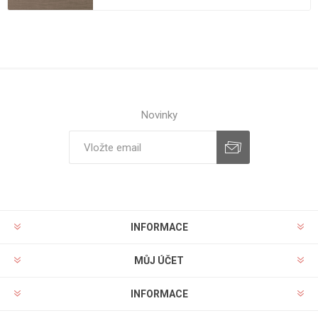
Novinky
INFORMACE
MŮJ ÚČET
INFORMACE