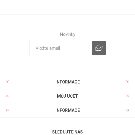
Novinky
INFORMACE
MŮJ ÚČET
INFORMACE
SLEDUJTE NÁS