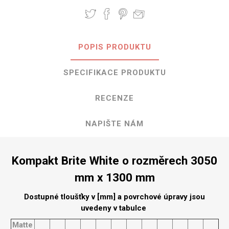
POPIS PRODUKTU
SPECIFIKACE PRODUKTU
RECENZE
NAPIŠTE NÁM
Kompakt Brite White o rozměrech 3050
mm x 1300 mm
Dostupné tloušťky v [mm] a povrchové úpravy jsou
uvedeny v tabulce
Matte