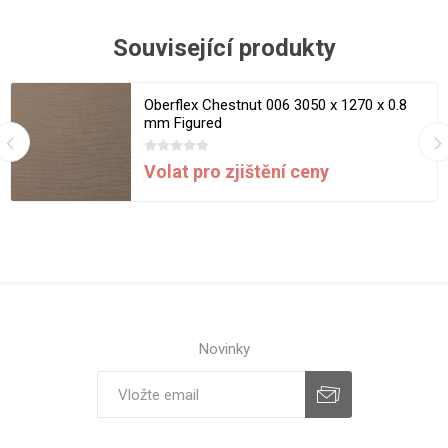
Související produkty
Oberflex Chestnut 006 3050 x 1270 x 0.8
mm Figured
Volat pro zjištění ceny
Novinky