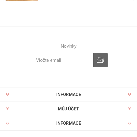
Novinky
INFORMACE
MŮJ ÚČET
INFORMACE