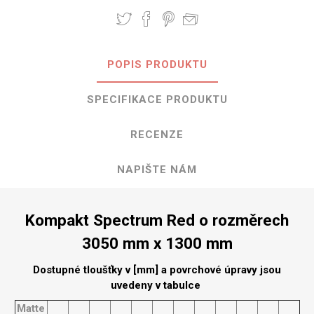
POPIS PRODUKTU
SPECIFIKACE PRODUKTU
RECENZE
NAPIŠTE NÁM
Kompakt Spectrum Red o rozměrech
3050 mm x 1300 mm
Dostupné tloušťky v [mm] a povrchové úpravy jsou
uvedeny v tabulce
Matte