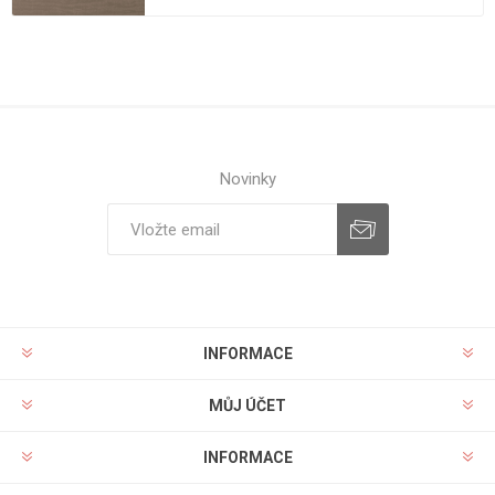
Novinky
INFORMACE
MŮJ ÚČET
INFORMACE