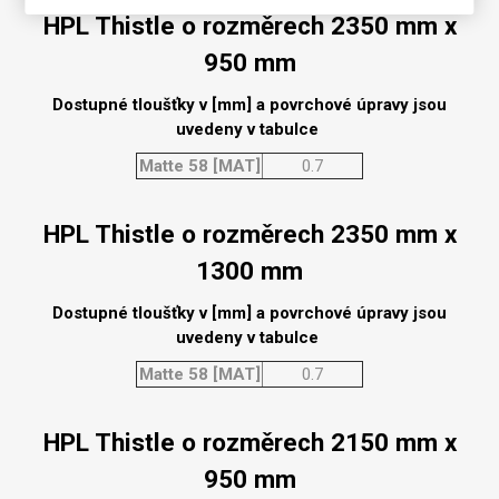
HPL Thistle o rozměrech 2350 mm x
950 mm
Dostupné tloušťky v [mm] a povrchové úpravy jsou
uvedeny v tabulce
Matte 58 [MAT]
0.7
HPL Thistle o rozměrech 2350 mm x
1300 mm
Dostupné tloušťky v [mm] a povrchové úpravy jsou
uvedeny v tabulce
Matte 58 [MAT]
0.7
HPL Thistle o rozměrech 2150 mm x
950 mm